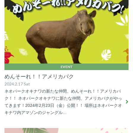
EVENT
めんそーれ！！アメリカバク
2024.2.17 Sat
ネオパークオキナワの新たな仲間、めんそーれ！！アメリカバ
ク！！ ネオパークオキナワに新たな仲間、アメリカバクがやっ
てきます！2024年2月23日（金）公開！！ 場所はネオパークオ
キナワ内アマゾンのジャングル…