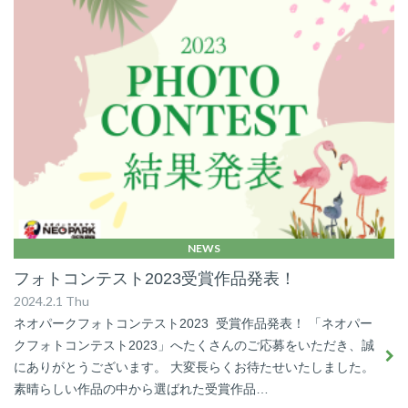
NEWS
フォトコンテスト2023受賞作品発表！
2024.2.1 Thu
ネオパークフォトコンテスト2023 受賞作品発表！ 「ネオパー
クフォトコンテスト2023」へたくさんのご応募をいただき、誠
にありがとうございます。 大変長らくお待たせいたしました。
素晴らしい作品の中から選ばれた受賞作品…