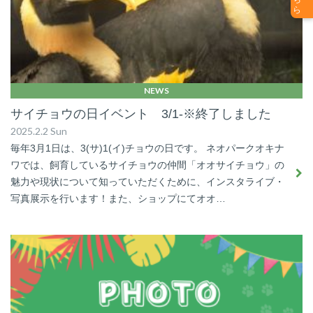
NEWS
サイチョウの日イベント 3/1-※終了しました
2025.2.2 Sun
毎年3月1日は、3(サ)1(イ)チョウの日です。 ネオパークオキナ
ワでは、飼育しているサイチョウの仲間「オオサイチョウ」の
魅力や現状について知っていただくために、インスタライブ・
写真展示を行います！また、ショップにてオオ…