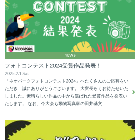
NEWS
フォトコンテスト2024受賞作品発表！
2025.2.1 Sat
「ネオパークフォトコンテスト2024」へたくさんのご応募をい
ただき、誠にありがとうございます。 大変長らくお待たせいた
しました。素晴らしい作品の中から選ばれた受賞作品を発表い
たします。 なお、今大会も動物写真家の田井基文…