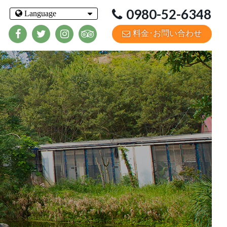
0980-52-6348
料金･お問い合わせ