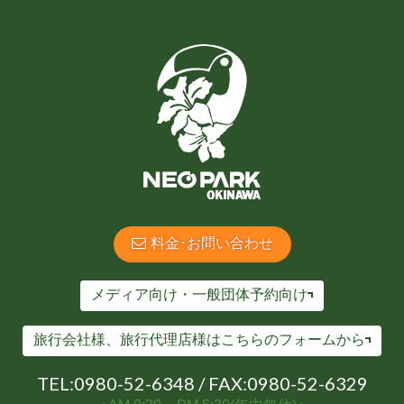
料金･お問い合わせ
メディア向け・一般団体予約向け
旅行会社様、旅行代理店様は
こちらのフォームから
TEL:
0980-52-6348
/ FAX:0980-52-6329