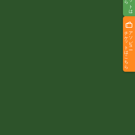
チケットはこちら
アソビュー