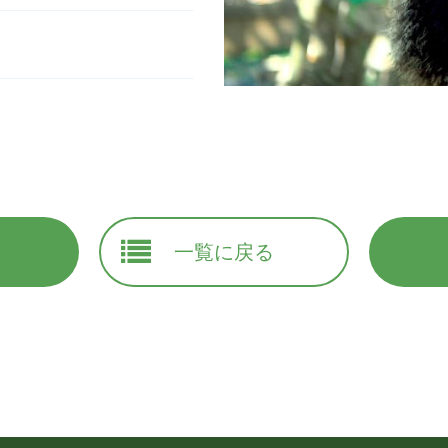
一覧に戻る