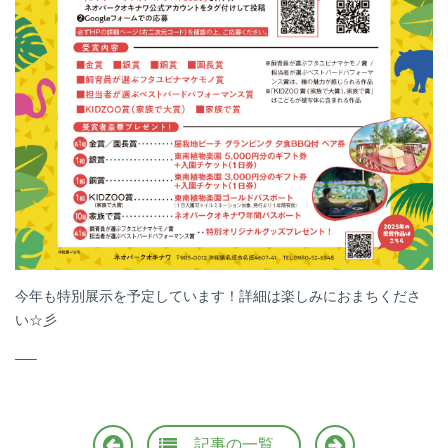
今年も特別展示を予定しています！詳細は楽しみにおまちくださ
い☆彡
—–
記事の
一覧