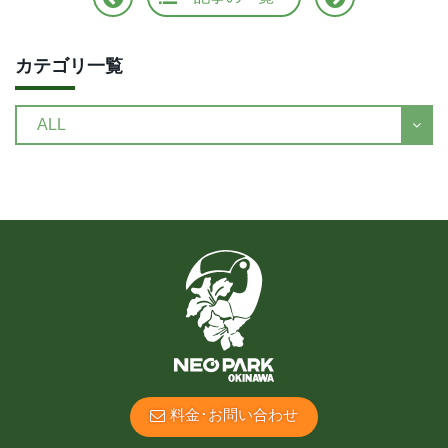
カテゴリ一覧
料金･お問い合わせ