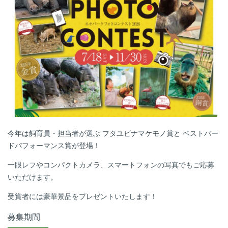
今年は飼育員・担当者が選ぶ フタユビナマケモノ賞と ベストバー
ドパフォーマンス賞が登場！
一眼レフやコンパクトカメラ、スマートフォンの写真でもご応募
いただけます。
受賞者には豪華景品をプレゼントいたします！
募集期間