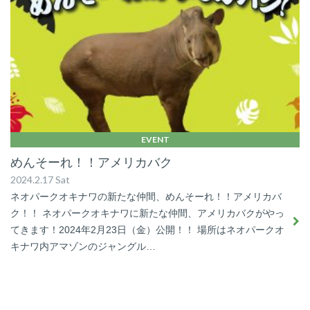
EVENT
めんそーれ！！アメリカバク
2024.2.17 Sat
ネオパークオキナワの新たな仲間、めんそーれ！！アメリカバ
ク！！ ネオパークオキナワに新たな仲間、アメリカバクがやっ
てきます！2024年2月23日（金）公開！！ 場所はネオパークオ
キナワ内アマゾンのジャングル…