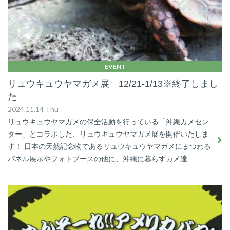
EVENT
リュウキュウヤマガメ展 12/21-1/13※終了しまし
た
2024.11.14 Thu
リュウキュウヤマガメの保全活動を行っている「沖縄カメセン
ター」とコラボした、リュウキュウヤマガメ展を開催いたしま
す！ 日本の天然記念物であるリュウキュウヤマガメにまつわる
パネル展示やフォトブースの他に、沖縄に暮らすカメ達…