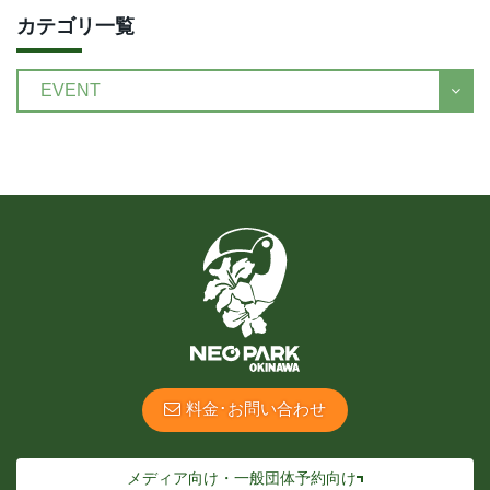
カテゴリ一覧
料金･お問い合わせ
メディア向け・一般団体予約向け