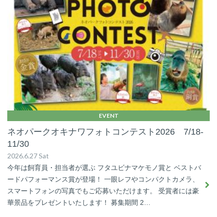
EVENT
ネオパークオキナワフォトコンテスト2026 7/18-
11/30
2026.6.27 Sat
今年は飼育員・担当者が選ぶ フタユビナマケモノ賞と ベストバ
ードパフォーマンス賞が登場！ 一眼レフやコンパクトカメラ、
スマートフォンの写真でもご応募いただけます。 受賞者には豪
華景品をプレゼントいたします！ 募集期間 2…