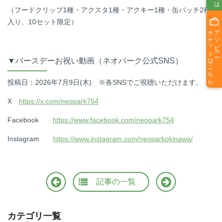
（フードクリップ1種・アクスタ1種・アクキー1種・缶バッチ2種
入り、10セット限定）
チケットはこちら
アソビュー
▼バースデーお祝い動画（ネオパーク公式SNS）
投稿日：2026年7月9日(木) ※各SNSでご視聴いただけます。
X
https://x.com/neopark754
Facebook
https://www.facebook.com/neopark754
Instagram
https://www.instagram.com/neoparkokinawa/
記事の
一覧
カテゴリ一覧