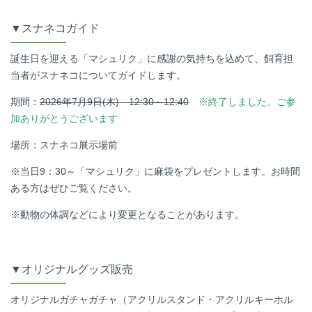
▼スナネコガイド
誕生日を迎える「マシュリク」に感謝の気持ちを込めて、飼育担
当者がスナネコについてガイドします。
期間：
2026年7月9日(木) 12:30～12:40
※終了しました。ご参
加ありがとうございます
場所：スナネコ展示場前
※当日9：30～「マシュリク」に麻袋をプレゼントします。お時間
ある方はぜひご覧ください。
※動物の体調などにより変更となることがあります。
▼オリジナルグッズ販売
オリジナルガチャガチャ（アクリルスタンド・アクリルキーホル