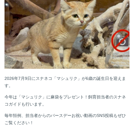
2026年7月9日にスナネコ「マシュリク」が6歳の誕生日を迎えま
す。
今年は「マシュリク」に麻袋をプレゼント！飼育担当者のスナネ
コガイドも行います。
毎年恒例、担当者からのバースデーお祝い動画のSNS投稿もぜひ
ご覧ください！