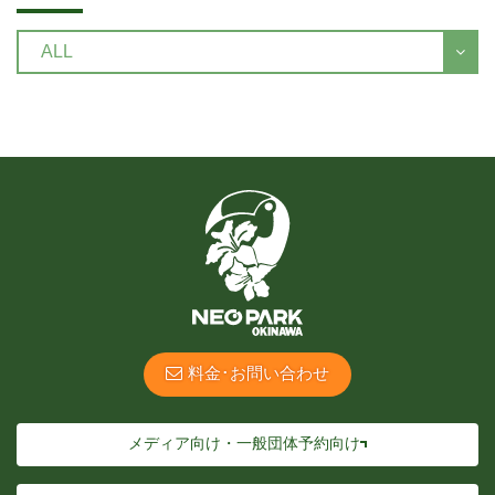
料金･お問い合わせ
メディア向け・一般団体予約向け