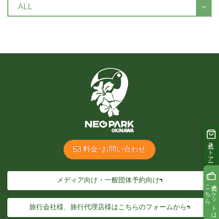
公式ストアー
料金･お問い合わせ
メディア向け・一般団体予約向け
こちら
公式チケットは
旅行会社様、旅行代理店様は
こちらのフォームから