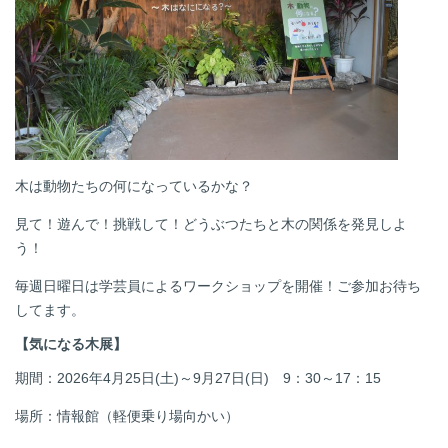
木は動物たちの何になっているかな？
見て！遊んで！挑戦して！どうぶつたちと木の関係を発見しよ
う！
毎週日曜日は学芸員によるワークショップを開催！ご参加お待ち
してます。
【気になる木展】
期間：
2026年4月25日(土)～9月27日(日) 9：30～17：15
場所：情報館（軽便乗り場向かい）