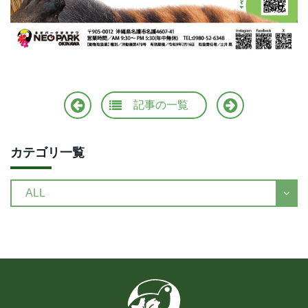
記事の
一覧
カテゴリ一覧