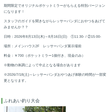
期間限定でオリジナルポケットミラーがもらえる特別バージョン
になります！
スタッフのガイドを聞きながらレッサーパンダにおやつをあげて
みませんか？？
日時：
2026年8月13日(木)～8月16日(日)
①11:30- / ②15:00-
場所：メインハウス2F レッサーパンダ展示場前
料金：￥700（ポケットミラー1個付き、現金のみ）
※
動物の体調によって中止となる場合があります
※2026/7/18(土)～レッサーパンダおやつあげ体験の時間が一部変
更となります。
ふれあい釣り大会