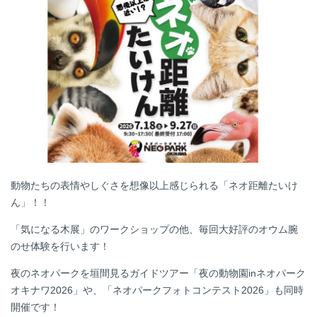
動物たちの表情やしぐさを想像以上感じられる「ネオ距離たいけ
ん」！！
「気になる木展」のワークショップの他、毎回大好評のオウム腕
のせ体験を行います！
夜のネオパークを垣間見るガイドツアー「夜の動物園inネオパーク
オキナワ2026」や、「ネオパークフォトコンテスト2026」も同時
開催です！