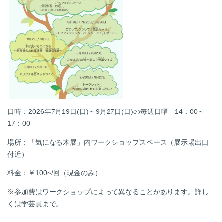
日時：
2026年7月19日(日)～9月27日(日)の毎週日曜 14：00～
17：00
場所：
「気になる木展」内ワークショップスペース（展示場出口
付近）
料金：￥100~/回（現金のみ）
※参加費はワークショップによって異なることがあります。詳し
くは学芸員まで。