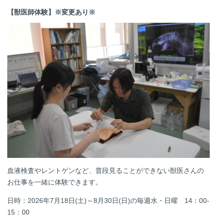
【獣医師体験】※変更あり※
血液検査やレントゲンなど、普段見ることができない獣医さんの
お仕事を一緒に体験できます。
日時：
2026年7月18日(土)～8月30日(日)の
毎週水・日曜 14：00-
15：00