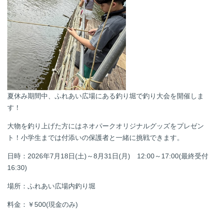
夏休み期間中、ふれあい広場にある釣り堀で釣り大会を開催しま
す！
大物を釣り上げた方にはネオパークオリジナルグッズをプレゼン
ト！小学生までは付添いの保護者と一緒に挑戦できます。
日時：
2026年7月18日(土)～8月31日(月)
12:00～17:00(最終受付
16:30)
場所：ふれあい広場内釣り堀
料金：￥500(現金のみ)