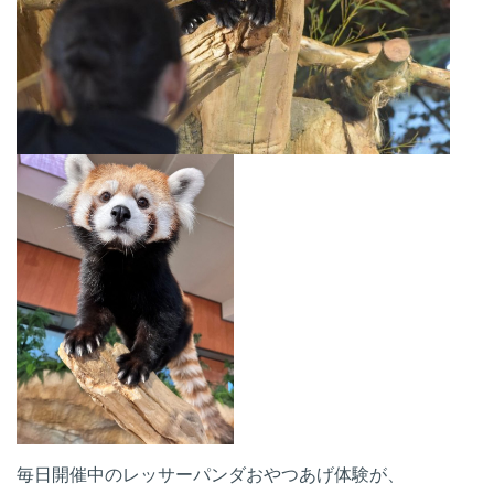
毎日開催中のレッサーパンダおやつあげ体験が、