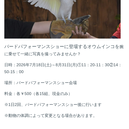
バードパフォーマンスショーに登場するオウムインコを
腕
に乗せて一緒に写真を撮ってみませんか？
日時：2026年7月18日(土)～8月31日(月)①11：20-11：30②14：
50-15：00
場所：バードパフォーマンスショー会場
料金：各￥500（各15組、現金のみ）
※1日2回、バードパフォーマンスショー後に行います
※動物の体調によって変更となる場合があります。