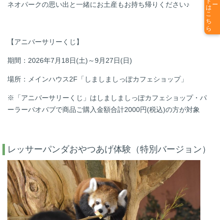
チケットはこちら
ネオパークの思い出と一緒にお土産もお持ち帰りください♪
【アニバーサリーくじ】
期間：2026年7月18日(土)～9月27日(日)
場所：メインハウス2F「しましましっぽカフェショップ」
※「アニバーサリーくじ」はしましましっぽカフェショップ・パ
ーラーバオバブで商品ご購入金額合計2000円(税込)の方が対象
レッサーパンダおやつあげ体験（特別バージョン）