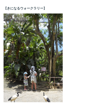
【きになるウォークラリー】