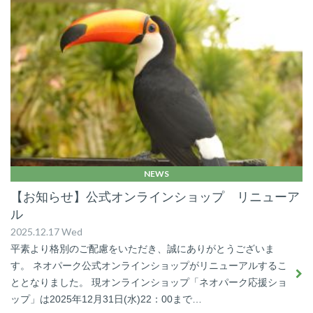
NEWS
【お知らせ】公式オンラインショップ リニューア
ル
2025.12.17 Wed
平素より格別のご配慮をいただき、誠にありがとうございま
す。 ネオパーク公式オンラインショップがリニューアルするこ
ととなりました。 現オンラインショップ「ネオパーク応援ショ
ップ」は2025年12月31日(水)22：00まで…