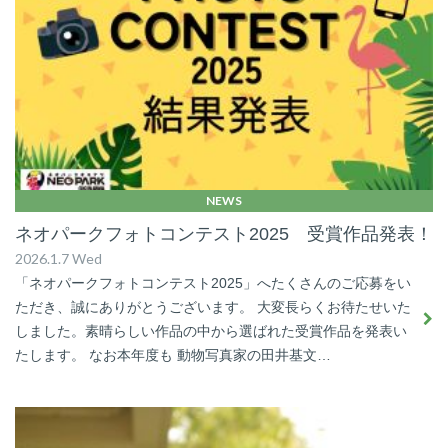
NEWS
ネオパークフォトコンテスト2025 受賞作品発表！
2026.1.7 Wed
「ネオパークフォトコンテスト2025」へたくさんのご応募をい
ただき、誠にありがとうございます。 大変長らくお待たせいた
しました。素晴らしい作品の中から選ばれた受賞作品を発表い
たします。 なお本年度も 動物写真家の田井基文…