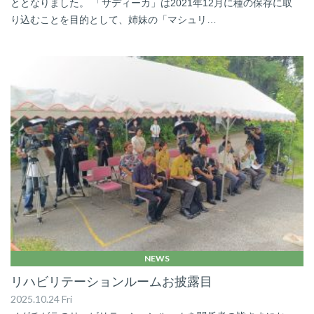
ととなりました。 「サディーカ」は2021年12月に種の保存に取
り込むことを目的として、姉妹の「マシュリ…
NEWS
リハビリテーションルームお披露目
2025.10.24 Fri